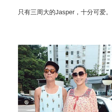
只有三周大的Jasper，十分可爱。