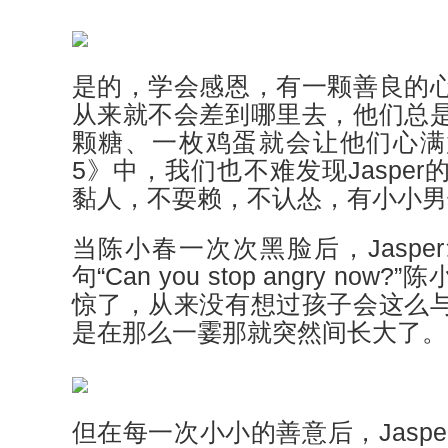
是的，学会感恩，有一颗善良的
从来就不会差到哪里去，他们总
颗糖、一枚鸡蛋就会让他们心满
5》中，我们也不难发现Jaspe
黏人，不耍赖，不认怂，有小小男
当陈小春一次次黑脸后，Jaspe
句“Can you stop angry no
惊了，从来没有想过孩子会这么
是在那么一霎那就突然间长大了。
但在每一次小小的善意后，Jasp