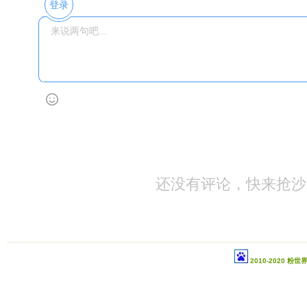
登录
还没有评论，快来抢沙
2010-2020 粉世界