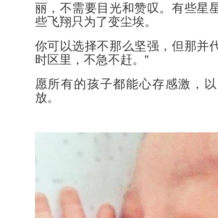
丽，不需要目光和赞叹。有些星
些飞翔只为了变尘埃。
你可以选择不那么坚强，但那并
时区里，不急不赶。”
愿所有的孩子都能心存感激，以
放。