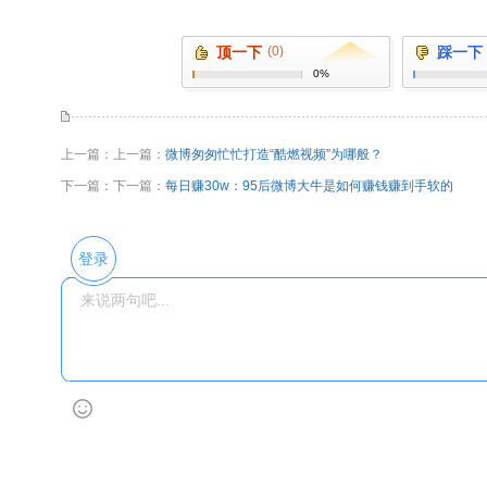
顶一下
(0)
踩一下
0%
上一篇：上一篇：
微博匆匆忙忙打造“酷燃视频”为哪般？
下一篇：下一篇：
每日赚30w：95后微博大牛是如何赚钱赚到手软的
登录