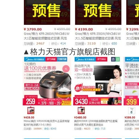
▲格力天猫官方旗舰店截图