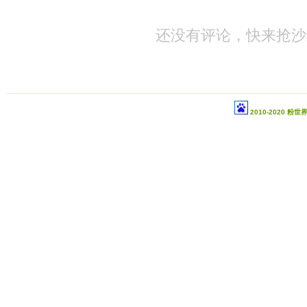
还没有评论，快来抢沙
2010-2020 粉世界