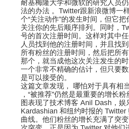
耐基梅隆大学和微软的研究人员仍
法的办法 。Twitter跟新浪微博
个“关注动作”的发生时间，但它
关注你的先后顺序排列。同时，Twi
号的首次注册时间。这样对其中任
人员找到他的注册时间，并且找到
所有粉丝的注册时间，然后把所有
那个，就当成他这次关注发生的时
一个非常不精确的估计，但只要数
是可以接受的。
这篇文章发现， 哪怕对于具有相
，“被推荐”仍然是最重要的增长
图表现了技术博客 Anil Dash，娱
Kardashian 和纽约时报的 Twit
曲线。他们粉丝的增长充满了突变
次突变，正是因为 Twitter 对