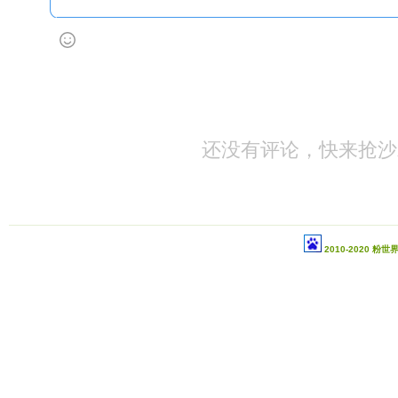
还没有评论，快来抢沙
2010-2020 粉世界