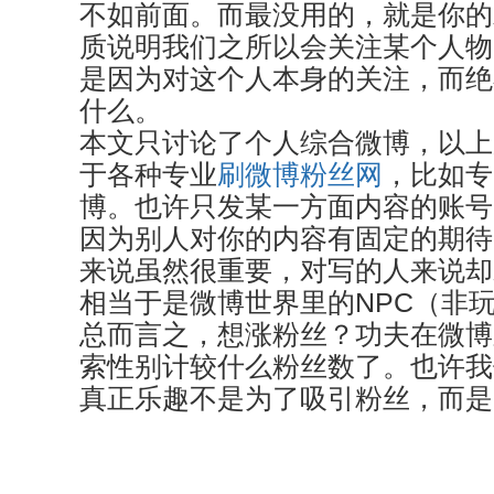
不如前面。而最没用的，就是你的
质说明我们之所以会关注某个人物
是因为对这个人本身的关注，而绝
什么。
本文只讨论了个人综合微博，以上
于各种专业
刷微博粉丝网
，比如专
博。也许只发某一方面内容的账号
因为别人对你的内容有固定的期待
来说虽然很重要，对写的人来说却
相当于是微博世界里的NPC（非
总而言之，想涨粉丝？功夫在微博
索性别计较什么粉丝数了。也许我
真正乐趣不是为了吸引粉丝，而是