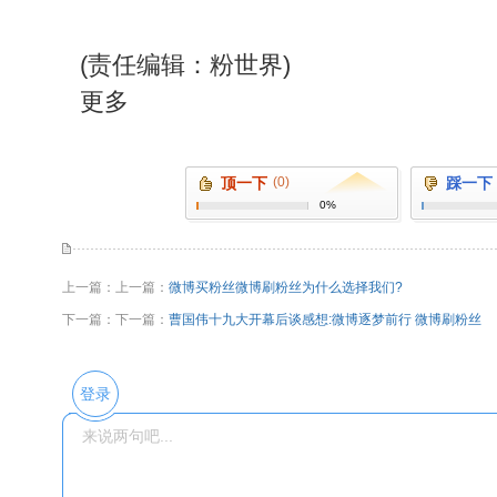
(责任编辑：粉世界)
更多
顶一下
(0)
踩一下
0%
上一篇：上一篇：
微博买粉丝微博刷粉丝为什么选择我们?
下一篇：下一篇：
曹国伟十九大开幕后谈感想:微博逐梦前行 微博刷粉丝
登录