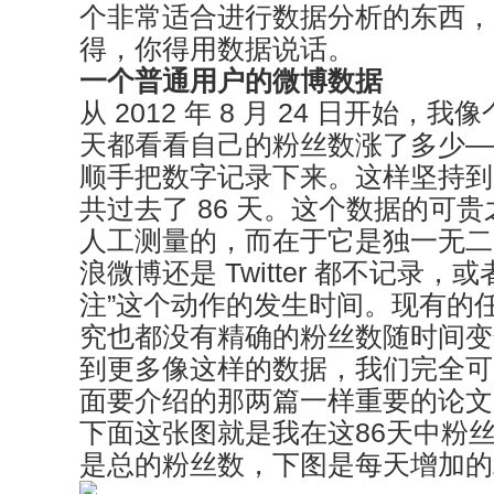
个非常适合进行数据分析的东西，
得，你得用数据说话。
一个普通用户的微博数据
从 2012 年 8 月 24 日开始
天都看看自己的粉丝数涨了多少—
顺手把数字记录下来。这样坚持到
共过去了 86 天。这个数据的可
人工测量的，而在于它是独一无二
浪微博还是 Twitter 都不记录，
注”这个动作的发生时间。现有的
究也都没有精确的粉丝数随时间变
到更多像这样的数据，我们完全可
面要介绍的那两篇一样重要的论文
下面这张图就是我在这86天中粉
是总的粉丝数，下图是每天增加的